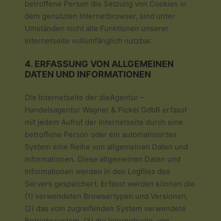
betroffene Person die Setzung von Cookies in
dem genutzten Internetbrowser, sind unter
Umständen nicht alle Funktionen unserer
Internetseite vollumfänglich nutzbar.
4. ERFASSUNG VON ALLGEMEINEN
DATEN UND INFORMATIONEN
Die Internetseite der dieAgentur –
Handelsagentur Wagner & Pickel GdbR erfasst
mit jedem Aufruf der Internetseite durch eine
betroffene Person oder ein automatisiertes
System eine Reihe von allgemeinen Daten und
Informationen. Diese allgemeinen Daten und
Informationen werden in den Logfiles des
Servers gespeichert. Erfasst werden können die
(1) verwendeten Browsertypen und Versionen,
(2) das vom zugreifenden System verwendete
Betriebssystem, (3) die Internetseite, von