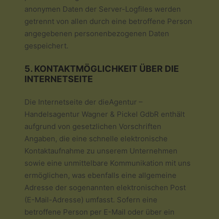
anonymen Daten der Server-Logfiles werden
getrennt von allen durch eine betroffene Person
angegebenen personenbezogenen Daten
gespeichert.
5. KONTAKTMÖGLICHKEIT ÜBER DIE
INTERNETSEITE
Die Internetseite der dieAgentur –
Handelsagentur Wagner & Pickel GdbR enthält
aufgrund von gesetzlichen Vorschriften
Angaben, die eine schnelle elektronische
Kontaktaufnahme zu unserem Unternehmen
sowie eine unmittelbare Kommunikation mit uns
ermöglichen, was ebenfalls eine allgemeine
Adresse der sogenannten elektronischen Post
(E-Mail-Adresse) umfasst. Sofern eine
betroffene Person per E-Mail oder über ein