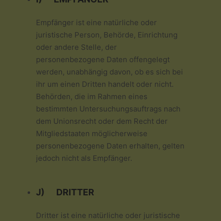
Empfänger ist eine natürliche oder
juristische Person, Behörde, Einrichtung
oder andere Stelle, der
personenbezogene Daten offengelegt
werden, unabhängig davon, ob es sich bei
ihr um einen Dritten handelt oder nicht.
Behörden, die im Rahmen eines
bestimmten Untersuchungsauftrags nach
dem Unionsrecht oder dem Recht der
Mitgliedstaaten möglicherweise
personenbezogene Daten erhalten, gelten
jedoch nicht als Empfänger.
J) DRITTER
Dritter ist eine natürliche oder juristische