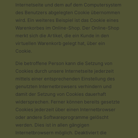
Internetseite und dem auf dem Computersystem
des Benutzers abgelegten Cookie übernommen
wird. Ein weiteres Beispiel ist das Cookie eines
Warenkorbes im Online-Shop. Der Online-Shop
merkt sich die Artikel, die ein Kunde in den
virtuellen Warenkorb gelegt hat, über ein
Cookie.
Die betroffene Person kann die Setzung von
Cookies durch unsere Internetseite jederzeit
mittels einer entsprechenden Einstellung des
genutzten Internetbrowsers verhindern und
damit der Setzung von Cookies dauerhaft
widersprechen. Ferner können bereits gesetzte
Cookies jederzeit über einen Internetbrowser
oder andere Softwareprogramme gelöscht
werden. Dies ist in allen gängigen
Internetbrowsern möglich. Deaktiviert die