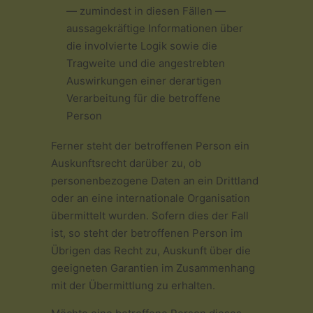
— zumindest in diesen Fällen —
aussagekräftige Informationen über
die involvierte Logik sowie die
Tragweite und die angestrebten
Auswirkungen einer derartigen
Verarbeitung für die betroffene
Person
Ferner steht der betroffenen Person ein
Auskunftsrecht darüber zu, ob
personenbezogene Daten an ein Drittland
oder an eine internationale Organisation
übermittelt wurden. Sofern dies der Fall
ist, so steht der betroffenen Person im
Übrigen das Recht zu, Auskunft über die
geeigneten Garantien im Zusammenhang
mit der Übermittlung zu erhalten.