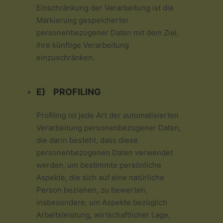
Einschränkung der Verarbeitung ist die
Markierung gespeicherter
personenbezogener Daten mit dem Ziel,
ihre künftige Verarbeitung
einzuschränken.
E) PROFILING
Profiling ist jede Art der automatisierten
Verarbeitung personenbezogener Daten,
die darin besteht, dass diese
personenbezogenen Daten verwendet
werden, um bestimmte persönliche
Aspekte, die sich auf eine natürliche
Person beziehen, zu bewerten,
insbesondere, um Aspekte bezüglich
Arbeitsleistung, wirtschaftlicher Lage,