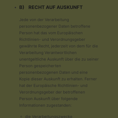
B) RECHT AUF AUSKUNFT
Jede von der Verarbeitung
personenbezogener Daten betroffene
Person hat das vom Europäischen
Richtlinien- und Verordnungsgeber
gewährte Recht, jederzeit von dem für die
Verarbeitung Verantwortlichen
unentgeltliche Auskunft über die zu seiner
Person gespeicherten
personenbezogenen Daten und eine
Kopie dieser Auskunft zu erhalten. Ferner
hat der Europäische Richtlinien- und
Verordnungsgeber der betroffenen
Person Auskunft über folgende
Informationen zugestanden:
die Verarbeitungszwecke