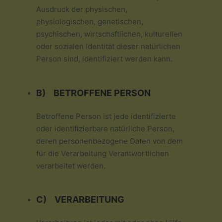
Ausdruck der physischen,
physiologischen, genetischen,
psychischen, wirtschaftlichen, kulturellen
oder sozialen Identität dieser natürlichen
Person sind, identifiziert werden kann.
B) BETROFFENE PERSON
Betroffene Person ist jede identifizierte
oder identifizierbare natürliche Person,
deren personenbezogene Daten von dem
für die Verarbeitung Verantwortlichen
verarbeitet werden.
C) VERARBEITUNG