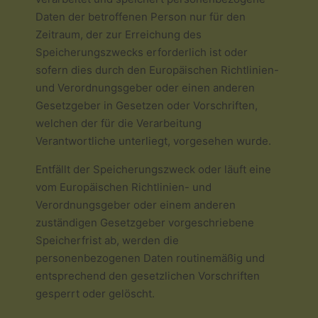
Daten der betroffenen Person nur für den
Zeitraum, der zur Erreichung des
Speicherungszwecks erforderlich ist oder
sofern dies durch den Europäischen Richtlinien-
und Verordnungsgeber oder einen anderen
Gesetzgeber in Gesetzen oder Vorschriften,
welchen der für die Verarbeitung
Verantwortliche unterliegt, vorgesehen wurde.
Entfällt der Speicherungszweck oder läuft eine
vom Europäischen Richtlinien- und
Verordnungsgeber oder einem anderen
zuständigen Gesetzgeber vorgeschriebene
Speicherfrist ab, werden die
personenbezogenen Daten routinemäßig und
entsprechend den gesetzlichen Vorschriften
gesperrt oder gelöscht.