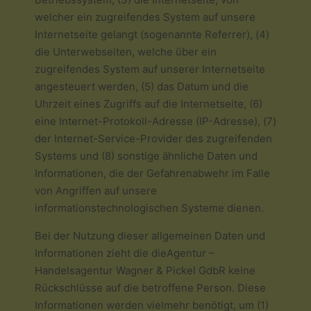
welcher ein zugreifendes System auf unsere
Internetseite gelangt (sogenannte Referrer), (4)
die Unterwebseiten, welche über ein
zugreifendes System auf unserer Internetseite
angesteuert werden, (5) das Datum und die
Uhrzeit eines Zugriffs auf die Internetseite, (6)
eine Internet-Protokoll-Adresse (IP-Adresse), (7)
der Internet-Service-Provider des zugreifenden
Systems und (8) sonstige ähnliche Daten und
Informationen, die der Gefahrenabwehr im Falle
von Angriffen auf unsere
informationstechnologischen Systeme dienen.
Bei der Nutzung dieser allgemeinen Daten und
Informationen zieht die dieAgentur –
Handelsagentur Wagner & Pickel GdbR keine
Rückschlüsse auf die betroffene Person. Diese
Informationen werden vielmehr benötigt, um (1)