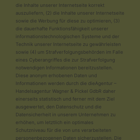
die Inhalte unserer Internetseite korrekt
auszuliefern, (2) die Inhalte unserer Internetseite
sowie die Werbung für diese zu optimieren, (3)
die dauerhafte Funktionsfähigkeit unserer
informationstechnologischen Systeme und der
Technik unserer Internetseite zu gewährleisten
sowie (4) um Strafverfolgungsbehörden im Falle
eines Cyberangriffes die zur Strafverfolgung
notwendigen Informationen bereitzustellen.
Diese anonym erhobenen Daten und
Informationen werden durch die dieAgentur –
Handelsagentur Wagner & Pickel GdbR daher
einerseits statistisch und ferner mit dem Ziel
ausgewertet, den Datenschutz und die
Datensicherheit in unserem Unternehmen zu
erhöhen, um letztlich ein optimales
Schutzniveau für die von uns verarbeiteten
personenbezogenen Daten sicherzustellen. Die