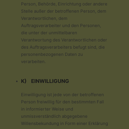
Person, Behörde, Einrichtung oder andere
Stelle außer der betroffenen Person, dem
Verantwortlichen, dem
Auftragsverarbeiter und den Personen,
die unter der unmittelbaren
Verantwortung des Verantwortlichen oder
des Auftragsverarbeiters befugt sind, die
personenbezogenen Daten zu
verarbeiten.
K) EINWILLIGUNG
Einwilligung ist jede von der betroffenen
Person freiwillig für den bestimmten Fall
in informierter Weise und
unmissverständlich abgegebene
Willensbekundung in Form einer Erklärung