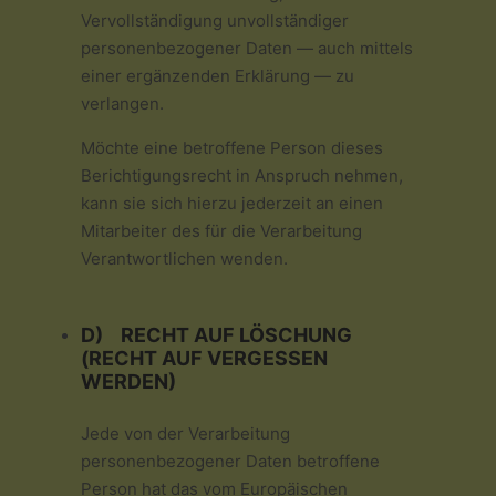
Vervollständigung unvollständiger
personenbezogener Daten — auch mittels
einer ergänzenden Erklärung — zu
verlangen.
Möchte eine betroffene Person dieses
Berichtigungsrecht in Anspruch nehmen,
kann sie sich hierzu jederzeit an einen
Mitarbeiter des für die Verarbeitung
Verantwortlichen wenden.
D) RECHT AUF LÖSCHUNG
(RECHT AUF VERGESSEN
WERDEN)
Jede von der Verarbeitung
personenbezogener Daten betroffene
Person hat das vom Europäischen