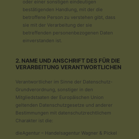
oder einer sonstigen eindeutigen
bestätigenden Handlung, mit der die
betroffene Person zu verstehen gibt, dass
sie mit der Verarbeitung der sie
betreffenden personenbezogenen Daten
einverstanden ist.
2. NAME UND ANSCHRIFT DES FÜR DIE
VERARBEITUNG VERANTWORTLICHEN
Verantwortlicher im Sinne der Datenschutz-
Grundverordnung, sonstiger in den
Mitgliedstaaten der Europäischen Union
geltenden Datenschutzgesetze und anderer
Bestimmungen mit datenschutzrechtlichem
Charakter ist die:
dieAgentur – Handelsagentur Wagner & Pickel