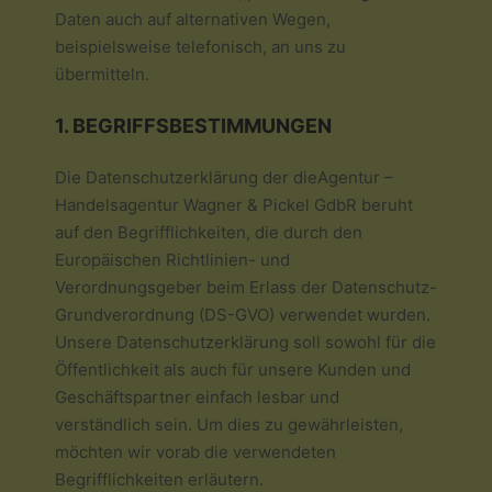
Daten auch auf alternativen Wegen,
beispielsweise telefonisch, an uns zu
übermitteln.
1. BEGRIFFSBESTIMMUNGEN
Die Datenschutzerklärung der dieAgentur –
Handelsagentur Wagner & Pickel GdbR beruht
auf den Begrifflichkeiten, die durch den
Europäischen Richtlinien- und
Verordnungsgeber beim Erlass der Datenschutz-
Grundverordnung (DS-GVO) verwendet wurden.
Unsere Datenschutzerklärung soll sowohl für die
Öffentlichkeit als auch für unsere Kunden und
Geschäftspartner einfach lesbar und
verständlich sein. Um dies zu gewährleisten,
möchten wir vorab die verwendeten
Begrifflichkeiten erläutern.