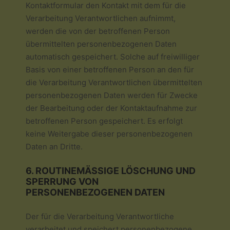
Kontaktformular den Kontakt mit dem für die
Verarbeitung Verantwortlichen aufnimmt,
werden die von der betroffenen Person
übermittelten personenbezogenen Daten
automatisch gespeichert. Solche auf freiwilliger
Basis von einer betroffenen Person an den für
die Verarbeitung Verantwortlichen übermittelten
personenbezogenen Daten werden für Zwecke
der Bearbeitung oder der Kontaktaufnahme zur
betroffenen Person gespeichert. Es erfolgt
keine Weitergabe dieser personenbezogenen
Daten an Dritte.
6. ROUTINEMÄSSIGE LÖSCHUNG UND S
PERRUNG VON P
ERSONENBEZOGENEN DATEN
Der für die Verarbeitung Verantwortliche
verarbeitet und speichert personenbezogene