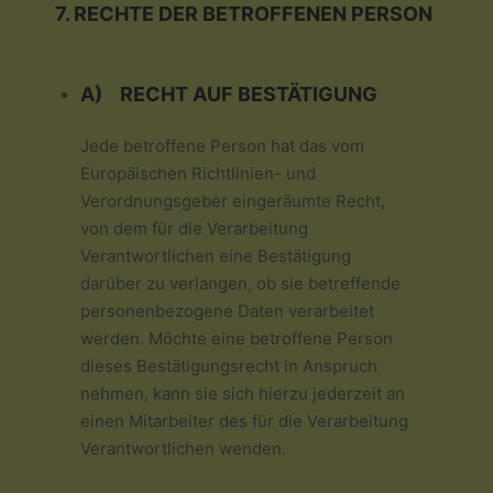
7. RECHTE DER BETROFFENEN PERSON
A) RECHT AUF BESTÄTIGUNG
Jede betroffene Person hat das vom
Europäischen Richtlinien- und
Verordnungsgeber eingeräumte Recht,
von dem für die Verarbeitung
Verantwortlichen eine Bestätigung
darüber zu verlangen, ob sie betreffende
personenbezogene Daten verarbeitet
werden. Möchte eine betroffene Person
dieses Bestätigungsrecht in Anspruch
nehmen, kann sie sich hierzu jederzeit an
einen Mitarbeiter des für die Verarbeitung
Verantwortlichen wenden.