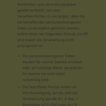
Richtlinien- und Verordnungsgeber
gewährte Recht, von dem
Verantwortlichen zu verlangen, dass die
sie betreffenden personenbezogenen
Daten unverzüglich gelöscht werden,
sofern einer der folgenden Gründe zutrifft
und soweit die Verarbeitung nicht
erforderlich ist:
Die personenbezogenen Daten
wurden für solche Zwecke erhoben
oder auf sonstige Weise verarbeitet,
für welche sie nicht mehr
notwendig sind.
Die betroffene Person widerruft
ihre Einwilligung, auf die sich die
Verarbeitung gemäß Art. 6 Abs. 1
Buchstabe a DS-GVO oder Art. 9