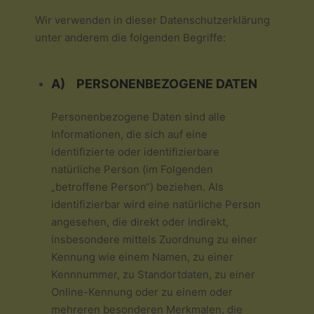
Wir verwenden in dieser Datenschutzerklärung
unter anderem die folgenden Begriffe:
A) PERSONENBEZOGENE DATEN
Personenbezogene Daten sind alle
Informationen, die sich auf eine
identifizierte oder identifizierbare
natürliche Person (im Folgenden
„betroffene Person“) beziehen. Als
identifizierbar wird eine natürliche Person
angesehen, die direkt oder indirekt,
insbesondere mittels Zuordnung zu einer
Kennung wie einem Namen, zu einer
Kennnummer, zu Standortdaten, zu einer
Online-Kennung oder zu einem oder
mehreren besonderen Merkmalen, die