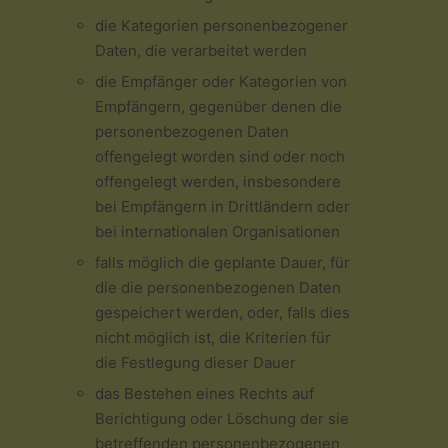
die Kategorien personenbezogener
Daten, die verarbeitet werden
die Empfänger oder Kategorien von
Empfängern, gegenüber denen die
personenbezogenen Daten
offengelegt worden sind oder noch
offengelegt werden, insbesondere
bei Empfängern in Drittländern oder
bei internationalen Organisationen
falls möglich die geplante Dauer, für
die die personenbezogenen Daten
gespeichert werden, oder, falls dies
nicht möglich ist, die Kriterien für
die Festlegung dieser Dauer
das Bestehen eines Rechts auf
Berichtigung oder Löschung der sie
betreffenden personenbezogenen