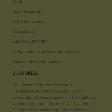
GdbR
Rosenbergerstr 7
91126 Schwabach
Deutschland
Tel.: 091228747661
E-Mail: webmaster@dieagentur.bayern
Website: dieagentur.bayern
3. COOKIES
Die Internetseiten der dieAgentur –
Handelsagentur Wagner & Pickel GdbR
verwenden Cookies. Cookies sind Textdateien,
welche über einen Internetbrowser auf einem
Computersystem abgelegt und gespeichert