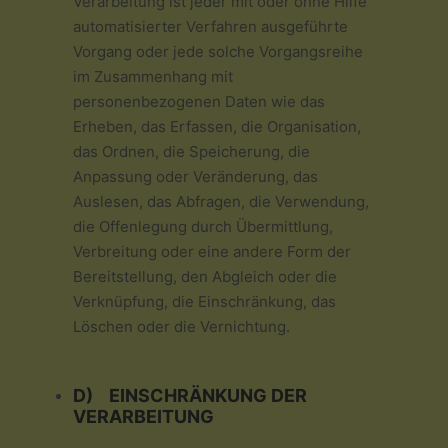
Verarbeitung ist jeder mit oder ohne Hilfe
automatisierter Verfahren ausgeführte
Vorgang oder jede solche Vorgangsreihe
im Zusammenhang mit
personenbezogenen Daten wie das
Erheben, das Erfassen, die Organisation,
das Ordnen, die Speicherung, die
Anpassung oder Veränderung, das
Auslesen, das Abfragen, die Verwendung,
die Offenlegung durch Übermittlung,
Verbreitung oder eine andere Form der
Bereitstellung, den Abgleich oder die
Verknüpfung, die Einschränkung, das
Löschen oder die Vernichtung.
D) EINSCHRÄNKUNG DER
VERARBEITUNG