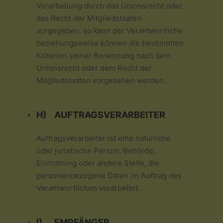
Verarbeitung durch das Unionsrecht oder
das Recht der Mitgliedstaaten
vorgegeben, so kann der Verantwortliche
beziehungsweise können die bestimmten
Kriterien seiner Benennung nach dem
Unionsrecht oder dem Recht der
Mitgliedstaaten vorgesehen werden.
H) AUFTRAGSVERARBEITER
Auftragsverarbeiter ist eine natürliche
oder juristische Person, Behörde,
Einrichtung oder andere Stelle, die
personenbezogene Daten im Auftrag des
Verantwortlichen verarbeitet.
I) EMPFÄNGER