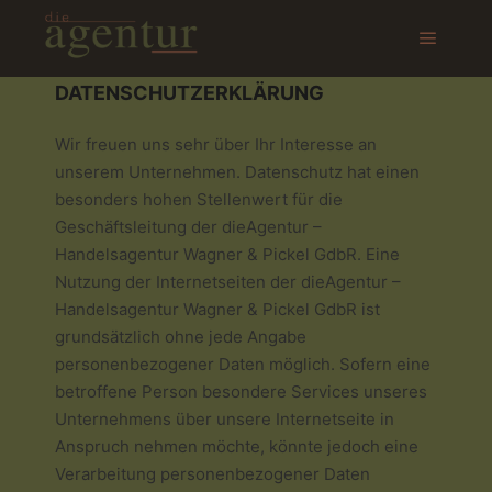
DATENSCHUTZERKLÄRUNG
Wir freuen uns sehr über Ihr Interesse an
unserem Unternehmen. Datenschutz hat einen
besonders hohen Stellenwert für die
Geschäftsleitung der dieAgentur –
Handelsagentur Wagner & Pickel GdbR. Eine
Nutzung der Internetseiten der dieAgentur –
Handelsagentur Wagner & Pickel GdbR ist
grundsätzlich ohne jede Angabe
personenbezogener Daten möglich. Sofern eine
betroffene Person besondere Services unseres
Unternehmens über unsere Internetseite in
Anspruch nehmen möchte, könnte jedoch eine
Verarbeitung personenbezogener Daten