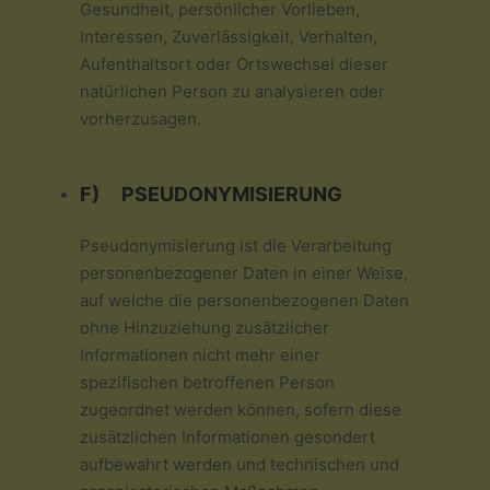
Gesundheit, persönlicher Vorlieben,
Interessen, Zuverlässigkeit, Verhalten,
Aufenthaltsort oder Ortswechsel dieser
natürlichen Person zu analysieren oder
vorherzusagen.
F) PSEUDONYMISIERUNG
Pseudonymisierung ist die Verarbeitung
personenbezogener Daten in einer Weise,
auf welche die personenbezogenen Daten
ohne Hinzuziehung zusätzlicher
Informationen nicht mehr einer
spezifischen betroffenen Person
zugeordnet werden können, sofern diese
zusätzlichen Informationen gesondert
aufbewahrt werden und technischen und