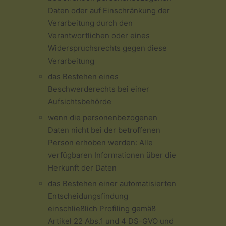
Daten oder auf Einschränkung der
Verarbeitung durch den
Verantwortlichen oder eines
Widerspruchsrechts gegen diese
Verarbeitung
das Bestehen eines
Beschwerderechts bei einer
Aufsichtsbehörde
wenn die personenbezogenen
Daten nicht bei der betroffenen
Person erhoben werden: Alle
verfügbaren Informationen über die
Herkunft der Daten
das Bestehen einer automatisierten
Entscheidungsfindung
einschließlich Profiling gemäß
Artikel 22 Abs.1 und 4 DS-GVO und