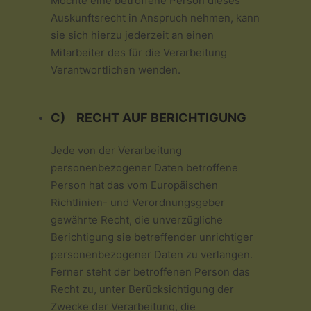
Möchte eine betroffene Person dieses
Auskunftsrecht in Anspruch nehmen, kann
sie sich hierzu jederzeit an einen
Mitarbeiter des für die Verarbeitung
Verantwortlichen wenden.
C) RECHT AUF BERICHTIGUNG
Jede von der Verarbeitung
personenbezogener Daten betroffene
Person hat das vom Europäischen
Richtlinien- und Verordnungsgeber
gewährte Recht, die unverzügliche
Berichtigung sie betreffender unrichtiger
personenbezogener Daten zu verlangen.
Ferner steht der betroffenen Person das
Recht zu, unter Berücksichtigung der
Zwecke der Verarbeitung, die