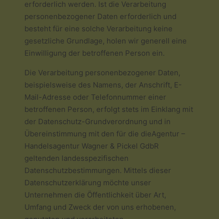
erforderlich werden. Ist die Verarbeitung
personenbezogener Daten erforderlich und
besteht für eine solche Verarbeitung keine
gesetzliche Grundlage, holen wir generell eine
Einwilligung der betroffenen Person ein.
Die Verarbeitung personenbezogener Daten,
beispielsweise des Namens, der Anschrift, E-
Mail-Adresse oder Telefonnummer einer
betroffenen Person, erfolgt stets im Einklang mit
der Datenschutz-Grundverordnung und in
Übereinstimmung mit den für die dieAgentur –
Handelsagentur Wagner & Pickel GdbR
geltenden landesspezifischen
Datenschutzbestimmungen. Mittels dieser
Datenschutzerklärung möchte unser
Unternehmen die Öffentlichkeit über Art,
Umfang und Zweck der von uns erhobenen,