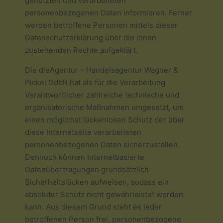
genutzten und verarbeiteten
personenbezogenen Daten informieren. Ferner
werden betroffene Personen mittels dieser
Datenschutzerklärung über die ihnen
zustehenden Rechte aufgeklärt.
Die dieAgentur – Handelsagentur Wagner &
Pickel GdbR hat als für die Verarbeitung
Verantwortlicher zahlreiche technische und
organisatorische Maßnahmen umgesetzt, um
einen möglichst lückenlosen Schutz der über
diese Internetseite verarbeiteten
personenbezogenen Daten sicherzustellen.
Dennoch können Internetbasierte
Datenübertragungen grundsätzlich
Sicherheitslücken aufweisen, sodass ein
absoluter Schutz nicht gewährleistet werden
kann. Aus diesem Grund steht es jeder
betroffenen Person frei, personenbezogene