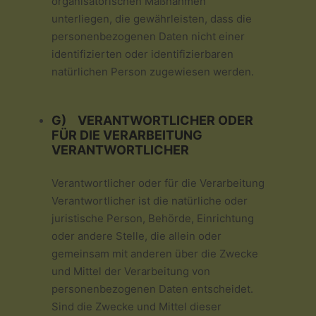
organisatorischen Maßnahmen
unterliegen, die gewährleisten, dass die
personenbezogenen Daten nicht einer
identifizierten oder identifizierbaren
natürlichen Person zugewiesen werden.
G) VERANTWORTLICHER ODER
FÜR DIE VERARBEITUNG
VERANTWORTLICHER
Verantwortlicher oder für die Verarbeitung
Verantwortlicher ist die natürliche oder
juristische Person, Behörde, Einrichtung
oder andere Stelle, die allein oder
gemeinsam mit anderen über die Zwecke
und Mittel der Verarbeitung von
personenbezogenen Daten entscheidet.
Sind die Zwecke und Mittel dieser